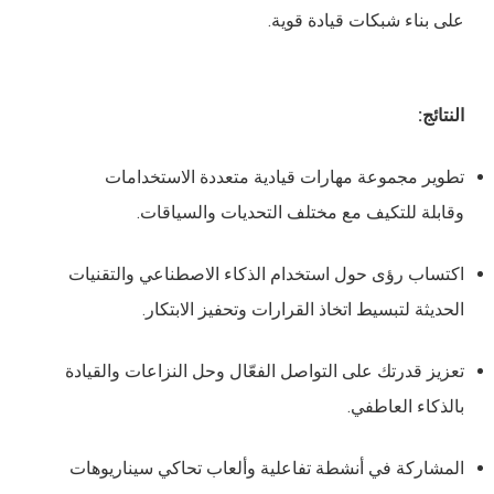
على بناء شبكات قيادة قوية.
النتائج:
تطوير مجموعة مهارات قيادية متعددة الاستخدامات
وقابلة للتكيف مع مختلف التحديات والسياقات.
اكتساب رؤى حول استخدام الذكاء الاصطناعي والتقنيات
الحديثة لتبسيط اتخاذ القرارات وتحفيز الابتكار.
تعزيز قدرتك على التواصل الفعّال وحل النزاعات والقيادة
بالذكاء العاطفي.
المشاركة في أنشطة تفاعلية وألعاب تحاكي سيناريوهات