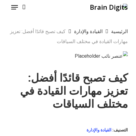
Menu
Ski
t
mai
الرئيسية
القيادة والإدارة
كيف تصبح قائدًا أفضل: تعزيز
conten
مهارات القيادة في مختلف السياقات
كيف تصبح قائدًا أفضل:
تعزيز مهارات القيادة في
مختلف السياقات
التصنيف:
القيادة والإدارة