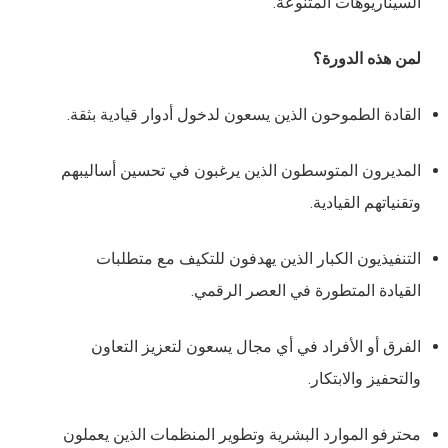
السيناريوهات المتنوعة.
لمن هذه الدورة؟
القادة الطموحون الذين يسعون لدخول أدوار قيادية بثقة.
المديرون المتوسطون الذين يرغبون في تحسين أساليبهم
وتقنياتهم القيادية.
التنفيذيون الكبار الذين يهدفون للتكيف مع متطلبات
القيادة المتطورة في العصر الرقمي.
الفرق أو الأفراد في أي مجال يسعون لتعزيز التعاون
والتحفيز والابتكار.
محترفو الموارد البشرية وتطوير المنظمات الذين يعملون