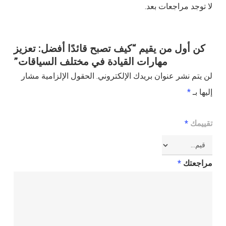
لا توجد مراجعات بعد.
كن أول من يقيم “كيف تصبح قائدًا أفضل: تعزيز
مهارات القيادة في مختلف السياقات”
لن يتم نشر عنوان بريدك الإلكتروني.
الحقول الإلزامية مشار
إليها بـ
*
تقييمك
*
مراجعتك
*