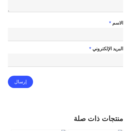
الاسم
*
البريد الإلكتروني
*
منتجات ذات صلة