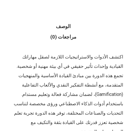
الوصف
مراجعات (0)
اكتشف الأدوات والاستراتيجيات اللازمة لصقل مهاراتك
القيادية وإحداث تأثير حقيقي في أي بيئة مهنية أو شخصية.
تجمع هذه الدورة بين مبادئ القيادة الأساسية والمنهجيات
المتقدمة، مع أنشطة التفكير النقدي والألعاب التفاعلية
(Gamification)، لضمان مشاركة فعالة وتعليم مستدام.
باستخدام أدوات الذكاء الاصطناعي ورؤى مخصصة لتناسب
التحديات والصناعات المختلفة، توفر هذه الدورة تجربة تعلم
شخصية تعزز قدرتك على القيادة بثقة والتكيف مع