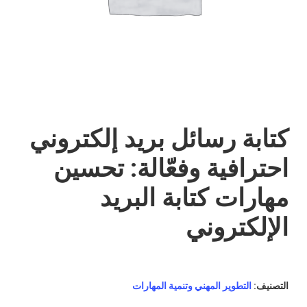
كتابة رسائل بريد إلكتروني
احترافية وفعّالة: تحسين
مهارات كتابة البريد
الإلكتروني
التصنيف:
التطوير المهني وتنمية المهارات