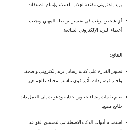
بريد إلكتروني مقنعة لجذب العملاء وإتمام الصفقات.
أي شخص يرغب في تحسين تواصله المهني وتجنب
أخطاء البريد الإلكتروني الشائعة.
النتائج:
تطوير القدرة على كتابة رسائل بريد إلكتروني واضحة،
واحترافية، وذات تأثير قوي تناسب مختلف الجماهير.
تعلم تقنيات إنشاء عناوين جذابة ودعوات إلى العمل ذات
طابع مقنع.
استخدام أدوات الذكاء الاصطناعي لتحسين القواعد