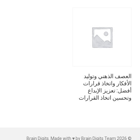
قراءة المزيد
العصف الذهني وتوليد
الأفكار واتخاذ قرارات
أفضل: تعزيز الإبداع
وتحسين اتخاذ القرارات
© 2026 Brain Digits. Made with ♥ by Brain Digits Team