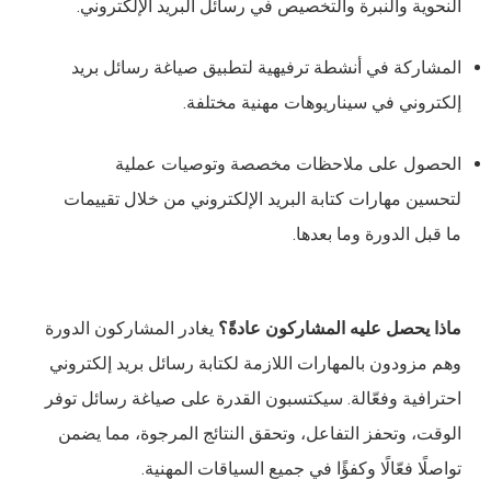
النحوية والنبرة والتخصيص في رسائل البريد الإلكتروني.
المشاركة في أنشطة ترفيهية لتطبيق صياغة رسائل بريد
إلكتروني في سيناريوهات مهنية مختلفة.
الحصول على ملاحظات مخصصة وتوصيات عملية
لتحسين مهارات كتابة البريد الإلكتروني من خلال تقييمات
ما قبل الدورة وما بعدها.
ماذا يحصل عليه المشاركون عادةً؟
يغادر المشاركون الدورة
وهم مزودون بالمهارات اللازمة لكتابة رسائل بريد إلكتروني
احترافية وفعّالة. سيكتسبون القدرة على صياغة رسائل توفر
الوقت، وتحفز التفاعل، وتحقق النتائج المرجوة، مما يضمن
تواصلًا فعّالًا وكفؤًا في جميع السياقات المهنية.