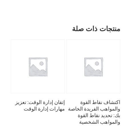
منتجات ذات صلة
قراءة المزيد
قراءة المزيد
اكتشاف نقاط القوة
إتقان إدارة الوقت: تعزيز
والمواهب الفريدة الخاصة
مهارات إدارة الوقت
بك: تحديد نقاط القوة
والمواهب الشخصية