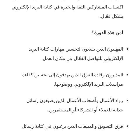
اكتساب المشاركين الثقة والخبرة في كتابة البريد الإلكتروني
بشكل فعّال.
لمن هذه الدورة؟
المهنيون الذين يسعون لتحسين مهارات كتابة البريد
الإلكتروني للتواصل الفعّال في مكان العمل.
المديرون وقادة الفرق الذين يهدفون إلى تحسين كفاءة
مراسلات البريد الإلكتروني ووضوحها.
رواد الأعمال وأصحاب الأعمال الذين يصيغون رسائل
جذابة للعملاء أو الشركاء أو المستثمرين.
فرق التسويق والمبيعات الذين يرغبون في كتابة رسائل