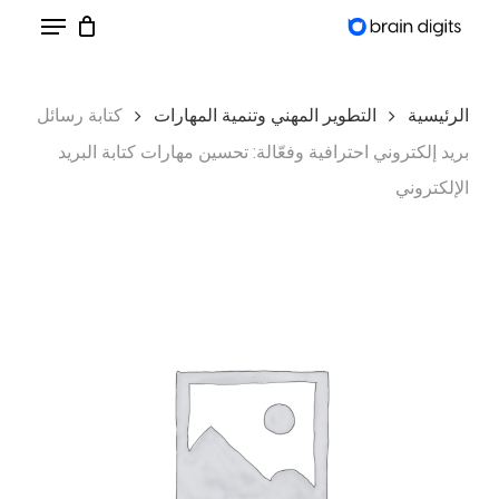
Menu
Ski
t
Close
mai
Menu
الرئيسية
التطوير المهني وتنمية المهارات
كتابة رسائل
conten
بريد إلكتروني احترافية وفعّالة: تحسين مهارات كتابة البريد
الإلكتروني