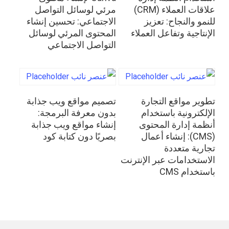
علاقات العملاء (CRM)
مرئي لوسائل التواصل
للنمو والنجاح: تعزيز
الاجتماعي: تحسين إنشاء
الإنتاجية وتفاعل العملاء
المحتوى المرئي لوسائل
التواصل الاجتماعي
قراءة المزيد
قراءة المزيد
تطوير مواقع التجارة
تصميم مواقع ويب جذابة
الإلكترونية باستخدام
بدون معرفة البرمجة:
أنظمة إدارة المحتوى
إنشاء مواقع ويب جذابة
(CMS): إنشاء أعمال
بصريًا دون كتابة كود
تجارية متعددة
الاستخدامات عبر الإنترنت
باستخدام CMS