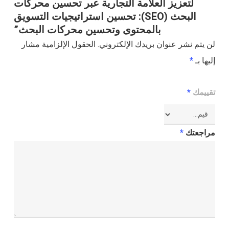
لتعزيز العلامة التجارية عبر تحسين محركات
البحث (SEO): تحسين استراتيجيات التسويق
بالمحتوى وتحسين محركات البحث”
لن يتم نشر عنوان بريدك الإلكتروني.
الحقول الإلزامية مشار
إليها بـ
*
تقييمك
*
مراجعتك
*