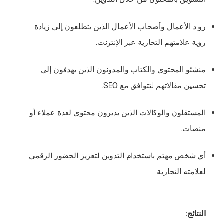
رواد الأعمال وأصحاب الأعمال الذين يتطلعون إلى زيادة
رؤية علامتهم التجارية عبر الإنترنت.
منشئو المحتوى والكتاب والمدونون الذين يهدفون إلى
تحسين مقالاتهم لتتوافق مع SEO.
المستقلون والوكالات الذين يديرون محتوى لعدة عملاء أو
منصات.
أي شخص مهتم باستخدام التدوين لتعزيز الحضور الرقمي
لعلامته التجارية.
النتائج: