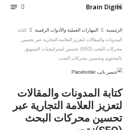
Menu
Ski
t
mai
الرئيسية
المهارات العملية والأدوات الرقمية
كتابة
conten
المدونات والمقالات لتعزيز العلامة التجارية عبر تحسين
محركات البحث (SEO): تحسين استراتيجيات التسويق
بالمحتوى وتحسين محركات البحث
كتابة المدونات والمقالات
لتعزيز العلامة التجارية عبر
تحسين محركات البحث