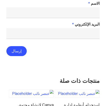
الاسم
*
البريد الإلكتروني
*
منتجات ذات صلة
قراءة المزيد
قراءة المزيد
استخدام أنظمة إدارة
Canva لإنشاء محتوى