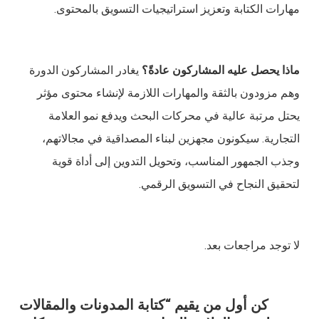
مهارات الكتابة وتعزيز استراتيجيات التسويق بالمحتوى.
ماذا يحصل عليه المشاركون عادةً؟
يغادر المشاركون الدورة
وهم مزودون بالثقة والمهارات اللازمة لإنشاء محتوى مؤثر
يحتل مرتبة عالية في محركات البحث ويدفع نمو العلامة
التجارية. سيكونون مجهزين لبناء المصداقية في مجالاتهم،
وجذب الجمهور المناسب، وتحويل التدوين إلى أداة قوية
لتحقيق النجاح في التسويق الرقمي.
لا توجد مراجعات بعد.
كن أول من يقيم “كتابة المدونات والمقالات