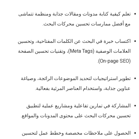
تعلم كيفية كتابة مدونات ومقالات جذابة ومنظمة تتماشى
مع أفضل ممارسات تحسين محركات البحث.
اكتساب خبرة في البحث عن الكلمات المفتاحية، وتحسين
العلامات الوصفية (Meta Tags)، وتقنيات تحسين الصفحة
(On-page SEO).
تطوير استراتيجيات لتحديد الموضوعات الرائجة، وصياغة
عناوين جذابة، واستخدام العناصر المرئية بفعالية.
المشاركة في تمارين تفاعلية ومشاريع عملية لتطبيق
تحسين محركات البحث على محتوى المدونات والمواقع.
الحصول على ملاحظات مخصصة وخطط عمل لتحسين