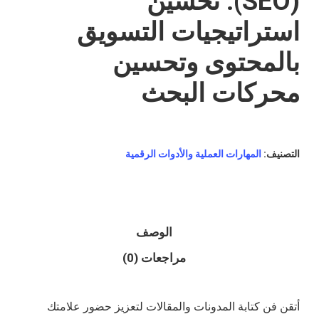
(SEO): تحسين
استراتيجيات التسويق
بالمحتوى وتحسين
محركات البحث
التصنيف:
المهارات العملية والأدوات الرقمية
الوصف
مراجعات (0)
أتقن فن كتابة المدونات والمقالات لتعزيز حضور علامتك