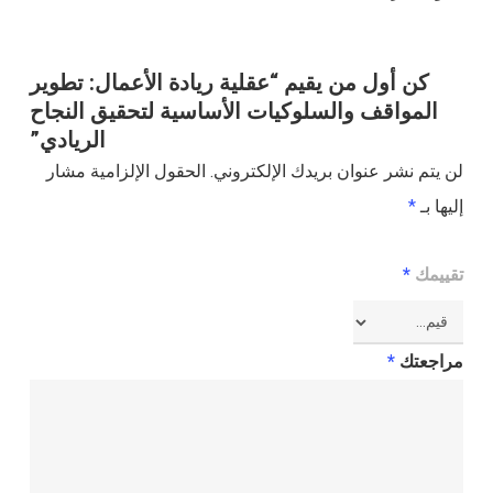
كن أول من يقيم “عقلية ريادة الأعمال: تطوير
المواقف والسلوكيات الأساسية لتحقيق النجاح
الريادي”
لن يتم نشر عنوان بريدك الإلكتروني.
الحقول الإلزامية مشار
إليها بـ
*
تقييمك
*
مراجعتك
*