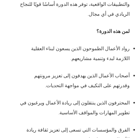
والتطبيقات الواقعية، توفر هذه الدورة أساسًا قويًا للنجاح
الريادي في أي مجال.
لمن هذه الدورة؟
رواد الأعمال الطموحون الذين يسعون لبناء العقلية
اللازمة لبدء وتنمية مشاريعهم.
أصحاب الأعمال الذين يهدفون إلى تعزيز مرونتهم
وقدرتهم على التكيف في مواجهة التحديات.
المحترفون الذين ينتقلون إلى ريادة الأعمال ويرغبون في
تطوير المهارات والمواقف الأساسية.
الفرق والمؤسسات التي تسعى إلى تعزيز ثقافة ريادة