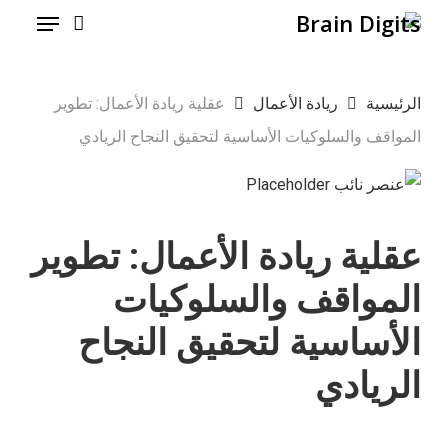
Menu
Ski
t
mai
الرئيسية
ريادة الأعمال
عقلية ريادة الأعمال: تطوير
conten
المواقف والسلوكيات الأساسية لتحقيق النجاح الريادي
عقلية ريادة الأعمال: تطوير
المواقف والسلوكيات
الأساسية لتحقيق النجاح
الريادي