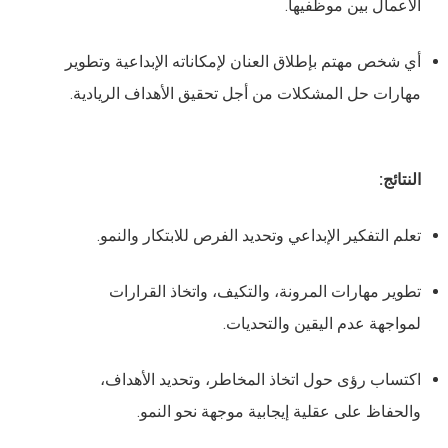
الأعمال بين موظفيها.
أي شخص مهتم بإطلاق العنان لإمكاناته الإبداعية وتطوير
مهارات حل المشكلات من أجل تحقيق الأهداف الريادية.
النتائج:
تعلم التفكير الإبداعي وتحديد الفرص للابتكار والنمو.
تطوير مهارات المرونة، والتكيف، واتخاذ القرارات
لمواجهة عدم اليقين والتحديات.
اكتساب رؤى حول اتخاذ المخاطر، وتحديد الأهداف،
والحفاظ على عقلية إيجابية موجهة نحو النمو.