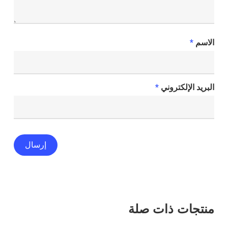
الاسم
*
البريد الإلكتروني
*
منتجات ذات صلة