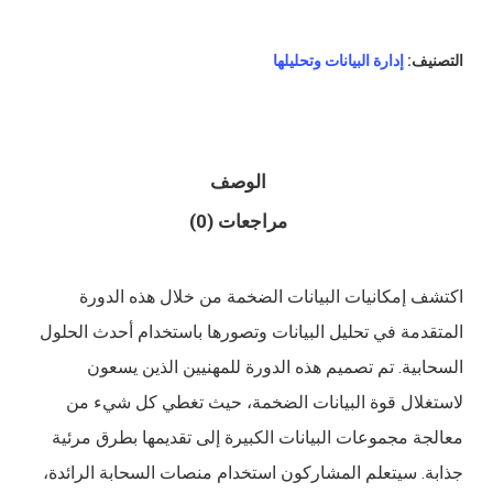
التصنيف:
إدارة البيانات وتحليلها
الوصف
مراجعات (0)
اكتشف إمكانيات البيانات الضخمة من خلال هذه الدورة
المتقدمة في تحليل البيانات وتصورها باستخدام أحدث الحلول
السحابية. تم تصميم هذه الدورة للمهنيين الذين يسعون
لاستغلال قوة البيانات الضخمة، حيث تغطي كل شيء من
معالجة مجموعات البيانات الكبيرة إلى تقديمها بطرق مرئية
جذابة. سيتعلم المشاركون استخدام منصات السحابة الرائدة،