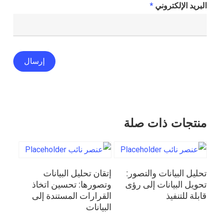
البريد الإلكتروني
*
منتجات ذات صلة
قراءة المزيد
قراءة المزيد
تحليل البيانات والتصور:
إتقان تحليل البيانات
تحويل البيانات إلى رؤى
وتصورها: تحسين اتخاذ
قابلة للتنفيذ
القرارات المستندة إلى
البيانات