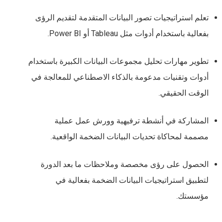
تعلم استراتيجيات تصور البيانات المتقدمة لتقديم الرؤى
بفعالية باستخدام أدوات مثل Tableau أو Power BI.
تطوير مهارات تحليل مجموعات البيانات الكبيرة باستخدام
أدوات وتقنيات مدعومة بالذكاء الاصطناعي للمعالجة في
الوقت الحقيقي.
المشاركة في أنشطة ترفيهية وورش عمل عملية
مصممة لمحاكاة تحديات البيانات الضخمة الواقعية.
الحصول على رؤى مخصصة وملاحظات ما بعد الدورة
لتطبيق استراتيجيات البيانات الضخمة بفعالية في
مؤسستك.