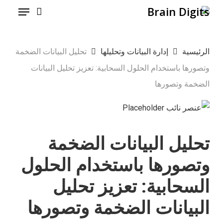
Menu
Ski
t
mai
الرئيسية
إدارة البيانات وتحليلها
تحليل البيانات الضخمة
conten
وتصورها باستخدام الحلول السحابية: تعزيز تحليل البيانات
الضخمة وتصورها
تحليل البيانات الضخمة
وتصورها باستخدام الحلول
السحابية: تعزيز تحليل
البيانات الضخمة وتصورها