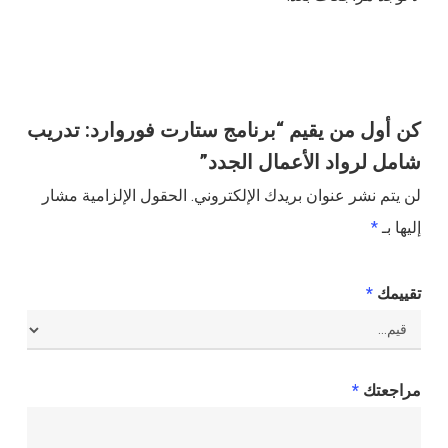
كن أول من يقيم “برنامج ستارت فوروارد: تدريب
شامل لرواد الأعمال الجدد”
لن يتم نشر عنوان بريدك الإلكتروني.
الحقول الإلزامية مشار
إليها بـ
*
تقييمك
*
مراجعتك
*