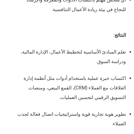
للنجاح في بيئة ريادة الأعمال التنافسية.
النتائج:
تعلم المبادئ الأساسية لتخطيط الأعمال، الإدارة المالية،
ودراسة السوق.
اكتساب خبرة عملية باستخدام أدوات مثل أنظمة إدارة
العلاقات مع العملاء (CRM)، القمع البيعي، ومنصات
التسويق الرقمي لتحسين العمليات.
تطوير هوية تجارية قوية واستراتيجيات اتصال فعالة لجذب
العملاء.