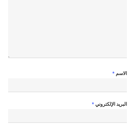
الاسم
*
البريد الإلكتروني
*