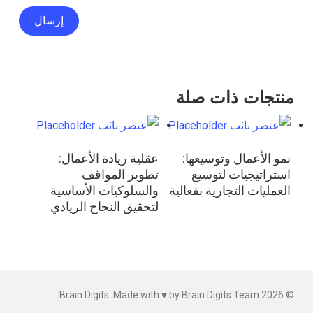
منتجات ذات صلة
قراءة المزيد
قراءة المزيد
نمو الأعمال وتوسيعها:
عقلية ريادة الأعمال:
استراتيجيات لتوسيع
تطوير المواقف
العمليات التجارية بفعالية
والسلوكيات الأساسية
لتحقيق النجاح الريادي
© 2026 Brain Digits. Made with ♥ by Brain Digits Team