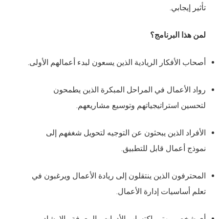
تأثير إيجابي.
لمن هذا البرنامج؟
أصحاب الأفكار الريادية الذين يسعون لبدء أعمالهم الأولى.
رواد الأعمال في المراحل المبكرة الذين يطمحون
لتحسين استراتيجياتهم وتوسيع مشاريعهم.
الأفراد الذين يبحثون عن التوجيه لتحويل شغفهم إلى
نموذج أعمال قابل للتطبيق.
المحترفون الذين ينتقلون إلى ريادة الأعمال ويرغبون في
تعلم أساسيات إدارة الأعمال.
أي شخص مهتم باكتساب الأدوات والمعرفة والإرشاد