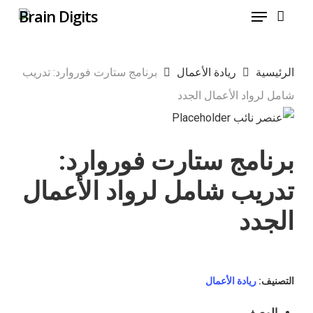
Menu
Ski
t
mai
الرئيسية
ريادة الأعمال
برنامج ستارت فوروارد: تدريب
conten
شامل لرواد الأعمال الجدد
برنامج ستارت فوروارد:
تدريب شامل لرواد الأعمال
الجدد
التصنيف:
ريادة الأعمال
الوصف