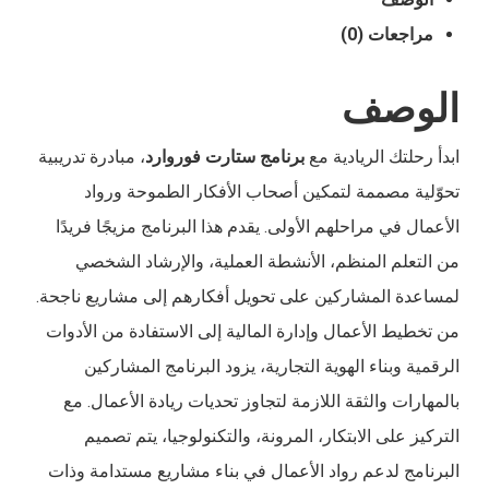
مراجعات (0)
الوصف
ابدأ رحلتك الريادية مع
برنامج ستارت فوروارد
، مبادرة تدريبية
تحوّلية مصممة لتمكين أصحاب الأفكار الطموحة ورواد
الأعمال في مراحلهم الأولى. يقدم هذا البرنامج مزيجًا فريدًا
من التعلم المنظم، الأنشطة العملية، والإرشاد الشخصي
لمساعدة المشاركين على تحويل أفكارهم إلى مشاريع ناجحة.
من تخطيط الأعمال وإدارة المالية إلى الاستفادة من الأدوات
الرقمية وبناء الهوية التجارية، يزود البرنامج المشاركين
بالمهارات والثقة اللازمة لتجاوز تحديات ريادة الأعمال. مع
التركيز على الابتكار، المرونة، والتكنولوجيا، يتم تصميم
البرنامج لدعم رواد الأعمال في بناء مشاريع مستدامة وذات