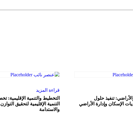
قراءة المزيد
الأراضي: تنفيذ حلول
التخطيط والتنمية الإقليمية: تخط
يات الإسكان وإدارة الأراضي
التنمية الإقليمية لتحقيق التوازن 
والاستدامة