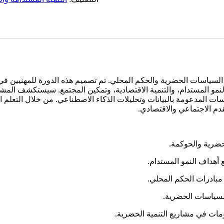
لسياسات الحضرية والحكم المحلي. تم تصميم هذه الدورة للمهنيين في 
 النمو المستدام، والتنمية الاقتصادية، وتمكين المجتمع. سيستكشف 
قدم الاجتماعي والاقتصادي.
حضرية والحوكمة.
أهداف النمو المستدام.
مبادرات الحكم المحلي.
السياسات الحضرية.
مات في مشاريع التنمية الحضرية.