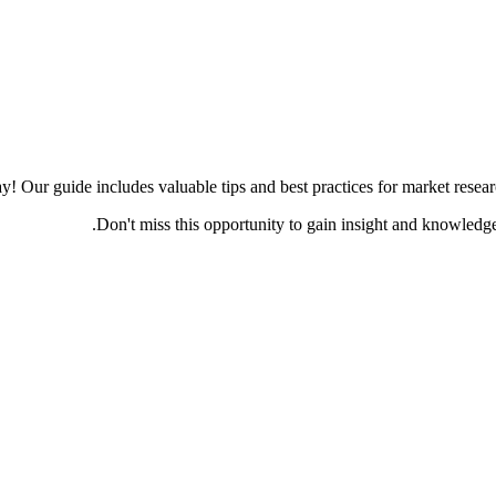
! Our guide includes valuable tips and best practices for market resear
Don't miss this opportunity to gain insight and knowledg