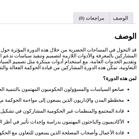
الوصف
مراجعات (0)
الوصف
قد التحول في المساحات الحضرية من خلال هذه الدورة المؤثرة حول ا
المشاركين بالمعرفة والأدوات اللازمة لتصميم وتنفيذ سياسات تدعم
التعاونية، تمكّن هذه الدورة المشاركين من قيادة الحوكمة الفعالة والت
لمن هذه الدورة؟
صانعو السياسات والمسؤولون الحكوميون المهتمون بالتنمية ال
مخططو المدن والإداريون الذين يسعون إلى مواءمة الحوكمة مع 
قادة المجتمع والمنظمات غير الحكومية المشاركون في تشكيل 
الأكاديميون والباحثون المهتمون بدراسة وإحداث تأثير في أطر 
قادة الأعمال وأصحاب المصلحة الذين يسعون للتعاون مع الحكو