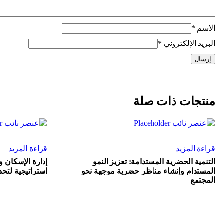
الاسم
*
البريد الإلكتروني
*
منتجات ذات صلة
قراءة المزيد
قراءة المزيد
التنمية الحضرية المستدامة: تعزيز النمو
إدارة الإسكان و
المستدام وإنشاء مناظر حضرية موجهة نحو
استراتيجية لتحد
المجتمع