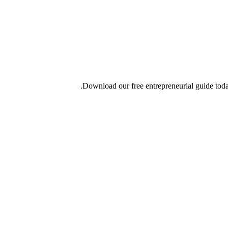
Download our free entrepreneurial guide today