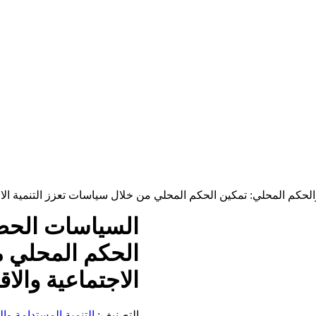
حكم المحلي: تمكين الحكم المحلي من خلال سياسات تعزز التنمية الاج
السياسات الحضر
الحكم المحلي م
الاجتماعية والاق
التصنيف:
التنمية المستدامة و