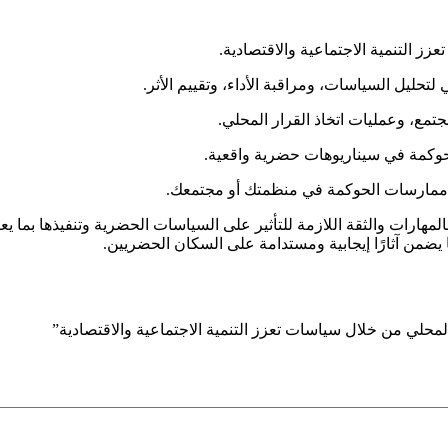
ز التنمية الاجتماعية والاقتصادية.
تحليل السياسات، ومراقبة الأداء، وتقييم الأثر.
تمع، وعمليات اتخاذ القرار المحلي.
حوكمة في سيناريوهات حضرية واقعية.
ارسات الحوكمة في منظمتك أو مجتمعك.
مهارات والثقة اللازمة للتأثير على السياسات الحضرية وتنفيذها بما ي
 يضمن آثارًا إيجابية ومستدامة على السكان الحضريين.
حلي من خلال سياسات تعزز التنمية الاجتماعية والاقتصادية”