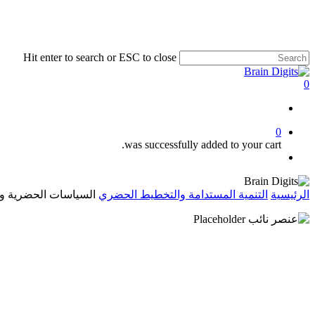
Skip
to
main
content
Hit enter to search or ESC to close
Close
Search
0
Menu
0
was successfully added to your cart.
Menu
الرئيسية
التنمية المستدامة والتخطيط الحضري
السياسات الحضرية وال