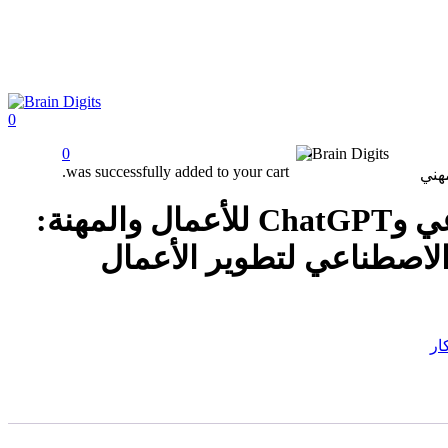
Close
Search
0
Menu
Menu
0
was successfully added to your cart.
الذكاء الاصطناعي وChatGPT للأعمال والمهنة:
الاصطناعي لتطوير الأعمال
ار