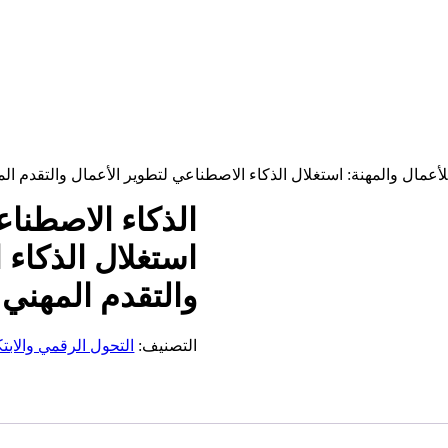
استغلال الذكاء 
والتقدم المهني
التصنيف:
التحول الرقمي والابتك