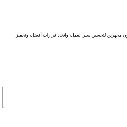
ون مجهزين لتحسين سير العمل، واتخاذ قرارات أفضل، وتحفيز