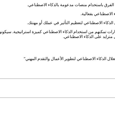
خل الفرق باستخدام منصات مدعومة بالذكاء الاصطناعي.
 الاصطناعي بفعالية.
ذكاء الاصطناعي لتعظيم التأثير في عملك أو مهنتك.
ارات تمكنهم من استخدام الذكاء الاصطناعي كميزة استراتيجية. سيكون
متزايد على الذكاء الاصطناعي.