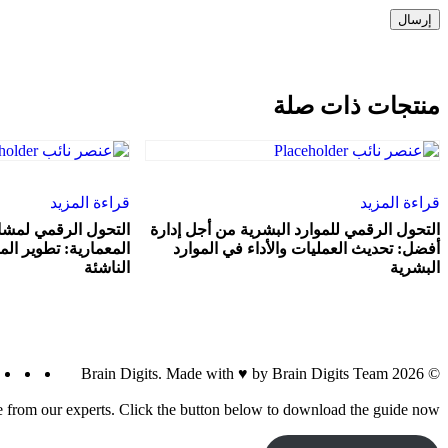
منتجات ذات صلة
قراءة المزيد
قراءة المزيد
التحول الرقمي للموارد البشرية من أجل إدارة
التحول الرقمي لمشاري
أفضل: تحديث العمليات والأداء في الموارد
المعمارية: تطوير الم
البشرية
الناشئة
din
ebook
© 2026 Brain Digits. Made with ♥ by Brain Digits Team
e from our experts. Click the button below to download the guide now.