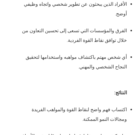
الأفراد الذين يبحثون عن تطوير شخصي واتجاه وظيفي
أوضح.
الفرق والمؤسسات التي تسعى إلى تحسين التعاون من
خلال توافق نقاط القوة الفردية.
أي شخص مهتم باكتشاف مواهبه واستخدامها لتحقيق
النجاح الشخصي والمهني.
النتائج:
اكتساب فهم واضح لنقاط القوة والمواهب الفريدة
ومجالات النمو الممكنة.