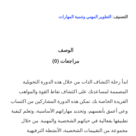
التصنيف:
التطوير المهني وتنمية المهارات
الوصف
مراجعات (0)
ابدأ رحلة اكتشاف الذات من خلال هذه الدورة التحويلية
المصممة لمساعدتك على اكتشاف نقاط القوة والمواهب
الفريدة الخاصة بك. تمكن هذه الدورة المشاركين من اكتساب
وعي أعمق بأنفسهم، وتحديد مهاراتهم الأساسية، وتعلم كيفية
تطبيقها بفعالية في حياتهم الشخصية والمهنية. من خلال
مجموعة من التقييمات الشخصية، الأنشطة الترفيهية