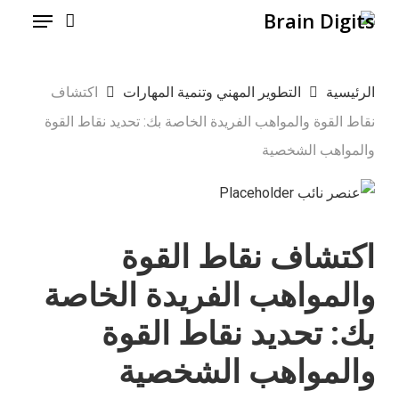
Menu
Ski
t
mai
الرئيسية
التطوير المهني وتنمية المهارات
اكتشاف
conten
نقاط القوة والمواهب الفريدة الخاصة بك: تحديد نقاط القوة
والمواهب الشخصية
اكتشاف نقاط القوة
والمواهب الفريدة الخاصة
بك: تحديد نقاط القوة
والمواهب الشخصية