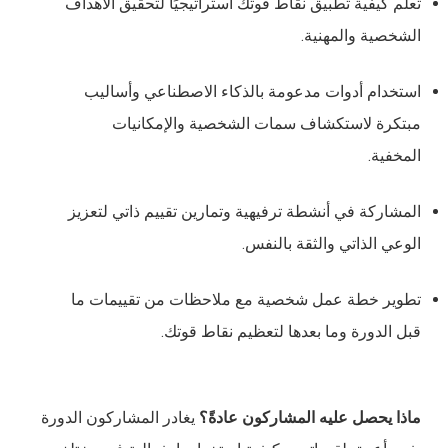
تعلم كيفية تطبيق نقاط قوتك استراتيجيًا لتحقيق الأهداف
الشخصية والمهنية.
استخدام أدوات مدعومة بالذكاء الاصطناعي وأساليب
مبتكرة لاستكشاف سمات الشخصية والإمكانيات
المخفية.
المشاركة في أنشطة ترفيهية وتمارين تقييم ذاتي لتعزيز
الوعي الذاتي والثقة بالنفس.
تطوير خطة عمل شخصية مع ملاحظات من تقييمات ما
قبل الدورة وما بعدها لتعظيم نقاط قوتك.
ماذا يحصل عليه المشاركون عادةً؟
يغادر المشاركون الدورة