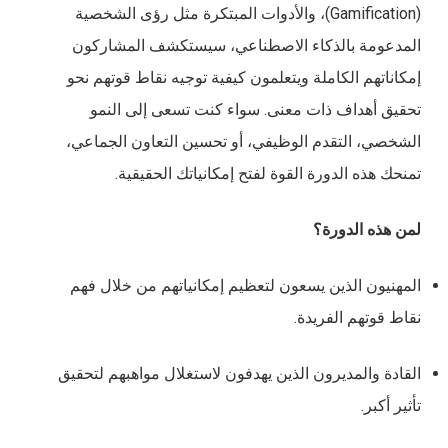
(Gamification)، والأدوات المبتكرة مثل رؤى الشخصية
المدعومة بالذكاء الاصطناعي، سيستكشف المشاركون
إمكاناتهم الكاملة ويتعلمون كيفية توجيه نقاط قوتهم نحو
تحقيق أهداف ذات معنى. سواء كنت تسعى إلى النمو
الشخصي، التقدم الوظيفي، أو تحسين التعاون الجماعي،
تمنحك هذه الدورة القوة لفتح إمكانياتك الحقيقية.
لمن هذه الدورة؟
المهنيون الذين يسعون لتعظيم إمكانياتهم من خلال فهم
نقاط قوتهم الفريدة.
القادة والمديرون الذين يهدفون لاستغلال مواهبهم لتحقيق
تأثير أكبر.