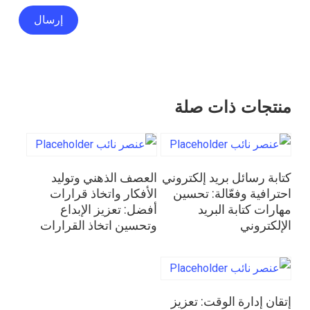
منتجات ذات صلة
قراءة المزيد
قراءة المزيد
كتابة رسائل بريد إلكتروني
العصف الذهني وتوليد
احترافية وفعّالة: تحسين
الأفكار واتخاذ قرارات
مهارات كتابة البريد
أفضل: تعزيز الإبداع
الإلكتروني
وتحسين اتخاذ القرارات
قراءة المزيد
إتقان إدارة الوقت: تعزيز