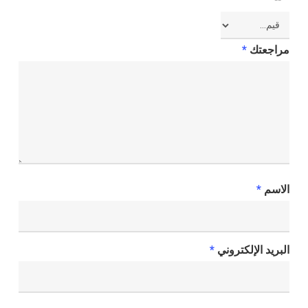
مراجعتك
*
الاسم
*
البريد الإلكتروني
*