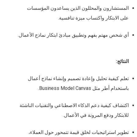
المستشارون والمحللون الذين يساعدون المؤسسات
على الابتكار واكتساب ميزة تنافسية.
أي شخص مهتم بفهم وتطبيق مبادئ ابتكار نماذج الأعمال.
النتائج:
تعلم كيفية تحليل وإعادة تصميم وإنشاء نماذج أعمال
باستخدام أطر مثل Business Model Canvas.
اكتشاف كيفية دعم الذكاء الاصطناعي والتقنيات الناشئة
للابتكار ودفع المرونة في الأعمال.
تطوير استراتيجيات لخلق قيمة تتمحور حول العملاء،