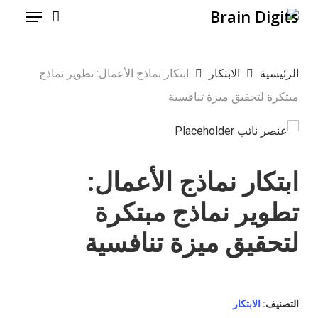
Menu
Ski
t
mai
الرئيسية
الابتكار
ابتكار نماذج الأعمال: تطوير نماذج
conten
مبتكرة لتحقيق ميزة تنافسية
ابتكار نماذج الأعمال:
تطوير نماذج مبتكرة
لتحقيق ميزة تنافسية
التصنيف:
الابتكار