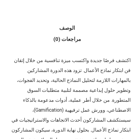
الوصف
مراجعات (0)
اكتشف فرصًا جديدة واكتسب ميزة تنافسية من خلال إتقان
فن ابتكار نماذج الأعمال. تزود هذه الدورة المشاركين
بالمهارات اللازمة لتحليل النماذج الحالية، وتحديد الفجوات،
وتطوير حلول إبداعية مصممة لتلبية متطلبات السوق
المتطورة. من خلال أطر عملية، أدوات مدعومة بالذكاء
الاصطناعي، وورش عمل ترفيهية (Gamification)،
سيستكشف المشاركون أحدث الاتجاهات والاستراتيجيات في
ابتكار نماذج الأعمال. بحلول نهاية الدورة، سيكون المشاركون