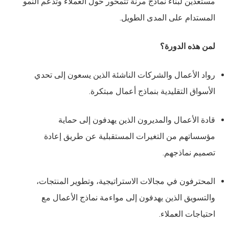
مستعدين لبناء نماذج مرنة تتمحور حول العملاء وتدعم النمو
المستدام على المدى الطويل.
لمن هذه الدورة؟
رواد الأعمال والشركات الناشئة الذين يسعون إلى تحدي
الأسواق التقليدية بنماذج أعمال مبتكرة.
قادة الأعمال والمديرون الذين يهدفون إلى حماية
مؤسساتهم من التغيرات المستقبلية عن طريق إعادة
تصميم نماذجهم.
المحترفون في مجالات الاستراتيجية، وتطوير المنتجات،
والتسويق الذين يهدفون إلى مواءمة نماذج الأعمال مع
احتياجات العملاء.