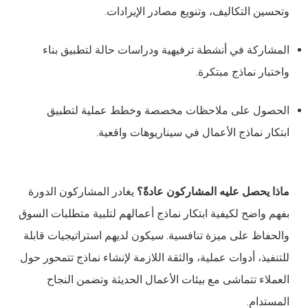
وتحسين التكاليف، وتنويع مصادر الإيرادات.
المشاركة في أنشطة ترفيهية ودراسات حالة لتطبيق بناء
واختبار نماذج مبتكرة.
الحصول على ملاحظات مخصصة وخطط عملية لتطبيق
ابتكار نماذج الأعمال في سيناريوهات واقعية.
ماذا يحصل عليه المشاركون عادةً؟
يغادر المشاركون الدورة
بفهم واضح لكيفية ابتكار نماذج أعمالهم لتلبية متطلبات السوق
والحفاظ على ميزة تنافسية. سيكون لديهم استراتيجيات قابلة
للتنفيذ، أدوات عملية، والثقة اللازمة لإنشاء نماذج تتمحور حول
العملاء تتماشى مع بيئات الأعمال الحديثة وتضمن النجاح
المستدام.