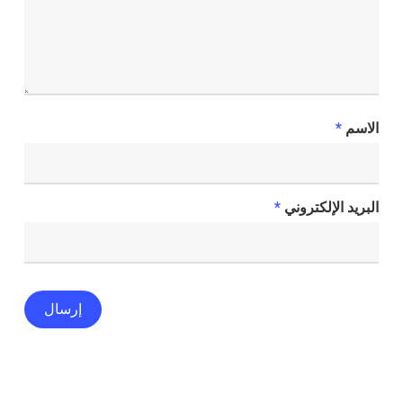
الاسم
*
البريد الإلكتروني
*