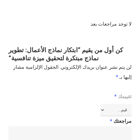
لا توجد مراجعات بعد.
كن أول من يقيم “ابتكار نماذج الأعمال: تطوير
نماذج مبتكرة لتحقيق ميزة تنافسية”
لن يتم نشر عنوان بريدك الإلكتروني.
الحقول الإلزامية مشار
إليها بـ
*
تقييمك
*
مراجعتك
*