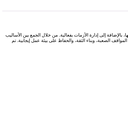
، بالإضافة إلى إدارة الأزمات بفعالية. من خلال الجمع بين الأساليب
مشاركون استراتيجيات عملية للتعامل مع المواقف الصعبة، وبناء الثقة، والحفاظ على بيئة عمل إيجابية. تم