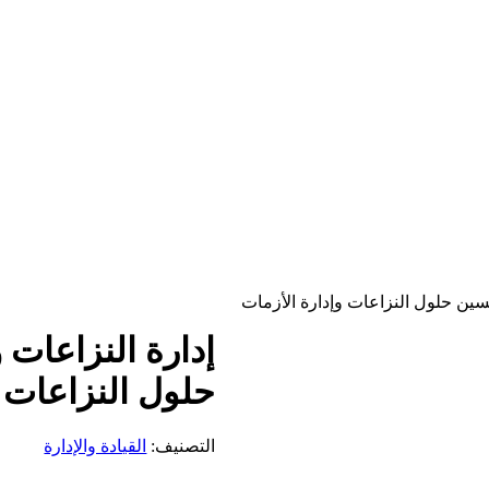
سين حلول النزاعات وإدارة الأزمات
إدارة النزاعات
حلول النزاعات و
التصنيف:
القيادة والإدارة