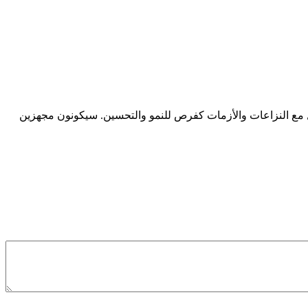
 مع النزاعات والأزمات كفرص للنمو والتحسين. سيكونون مجهزين