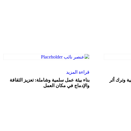
قراءة المزيد
تية وترك أثر
بناء بيئة عمل سلمية وشاملة: تعزيز الثقافة
والإدماج في مكان العمل