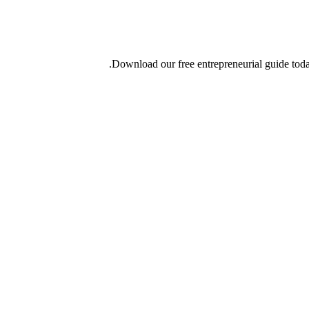
Download our free entrepreneurial guide today