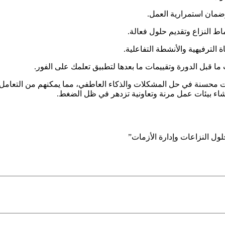
وضمان استمرارية العمل.
ط النزاع وتقديم حلول فعالة.
الترفيهية والأنشطة التفاعلية.
قبل الدورة وتقييمات ما بعدها لتطبيق تعلمك على الفور.
ت محسنة في حل المشكلات والذكاء العاطفي، مما يمكنهم من التعامل
شاء بيئات عمل مرنة وتعاونية تزدهر في ظل الضغط.
ول النزاعات وإدارة الأزمات”