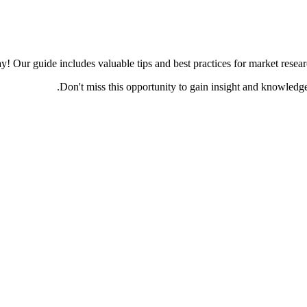
! Our guide includes valuable tips and best practices for market resear
Don't miss this opportunity to gain insight and knowledg