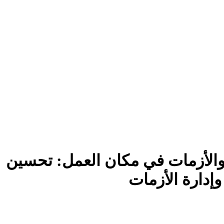
 والأزمات في مكان العمل: تحسين
إدارة الأزمات