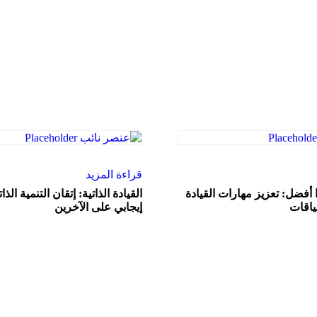
قراءة المزيد
 أفضل: تعزيز مهارات القيادة
القيادة الذاتية: إتقان التنمية الذا
اقات
إيجابي على الآخرين