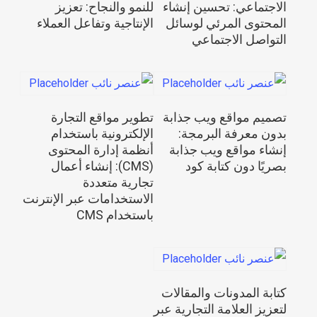
الاجتماعي: تحسين إنشاء
للنمو والنجاح: تعزيز
المحتوى المرئي لوسائل
الإنتاجية وتفاعل العملاء
التواصل الاجتماعي
قراءة المزيد
قراءة المزيد
تصميم مواقع ويب جذابة
تطوير مواقع التجارة
بدون معرفة البرمجة:
الإلكترونية باستخدام
إنشاء مواقع ويب جذابة
أنظمة إدارة المحتوى
بصريًا دون كتابة كود
(CMS): إنشاء أعمال
تجارية متعددة
الاستخدامات عبر الإنترنت
باستخدام CMS
قراءة المزيد
كتابة المدونات والمقالات
لتعزيز العلامة التجارية عبر