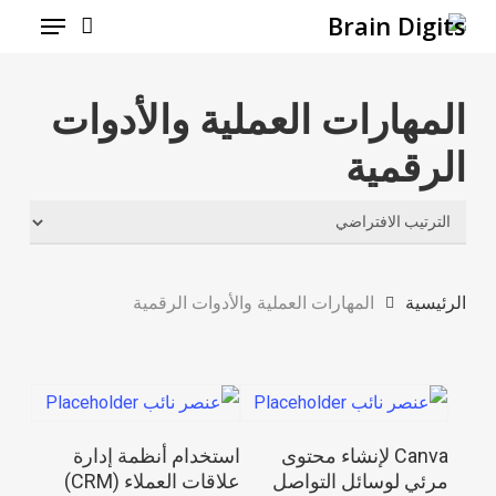
Menu
Ski
t
mai
المهارات العملية والأدوات
conten
الرقمية
الرئيسية
المهارات العملية والأدوات الرقمية
قراءة المزيد
قراءة المزيد
Canva لإنشاء محتوى
استخدام أنظمة إدارة
مرئي لوسائل التواصل
علاقات العملاء (CRM)