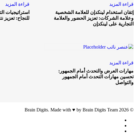
قراءة المزيد
قراءة المزيد
إتقان استخدام لينكدإن للعلامة الشخصية
استراتيجيات ال
وعلامة الشركات: تعزيز الحضور والعلامة
للنجاح: تعزيز ن
التجارية على لينكدإن
قراءة المزيد
مهارات العرض والتحدث أمام الجمهور:
تحسين مهارات التحدث أمام الجمهور
والتواصل
© 2026 Brain Digits. Made with ♥ by Brain Digits Team
facebook
linkedin
instagram