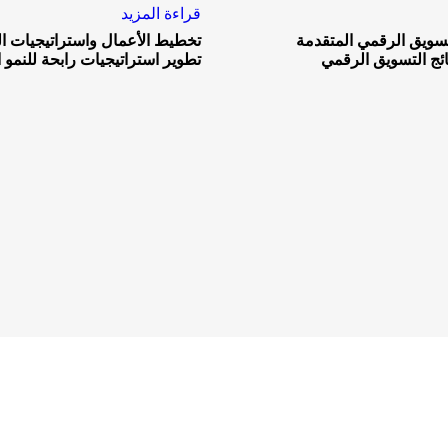
قراءة المزيد
تسويق الرقمي المتقدمة
تخطيط الأعمال واستراتيجيات ا
تائج التسويق الرقمي
تطوير استراتيجيات رابحة للنمو 