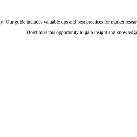
! Our guide includes valuable tips and best practices for market resear
Don't miss this opportunity to gain insight and knowledg