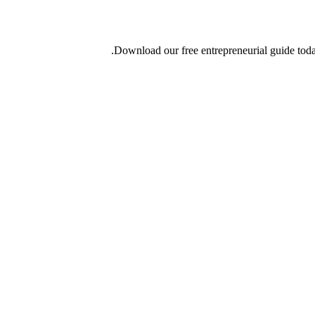
Download our free entrepreneurial guide today